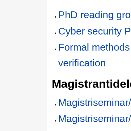
PhD reading gro
Cyber security 
Formal methods 
verification
Magistrantide
Magistriseminar
Magistriseminar